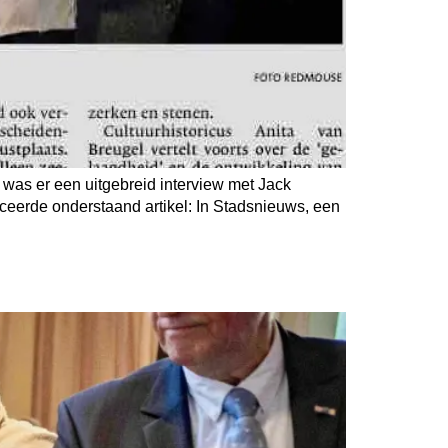
 was er een uitgebreid interview met Jack
eerde onderstaand artikel: In Stadsnieuws, een