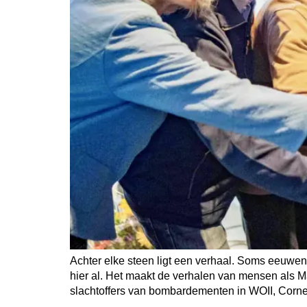
Achter elke steen ligt een verhaal. Soms eeuwe
hier al. Het maakt de verhalen van mensen als M
slachtoffers van bombardementen in WOII, Cornel