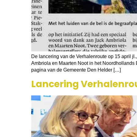
De lancering van de Verhalenroute op 15 april jl
Ambriola en Maarten Noot in het Noordhollands 
pagina van de Gemeente Den Helder […]
Lancering Verhalenrou