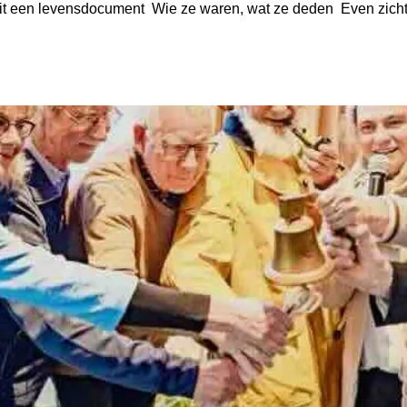
en levensdocument Wie ze waren, wat ze deden Even zichtbaa