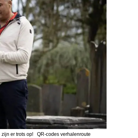
 zijn er trots op! QR-codes verhalenroute