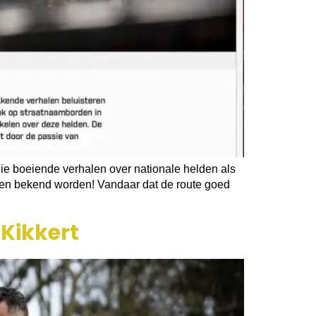
die boeiende verhalen over nationale helden als
en bekend worden! Vandaar dat de route goed
Kikkert