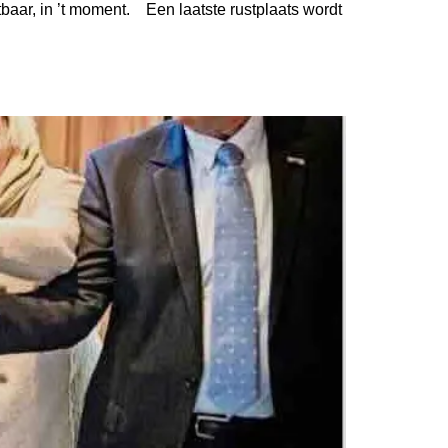
r, in ’t moment. Een laatste rustplaats wordt