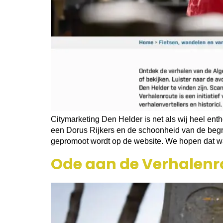
Citymarketing Den Helder is net als wij heel ent
een Dorus Rijkers en de schoonheid van de beg
gepromoot wordt op de website. We hopen dat w
Ode aan de Verhalenro