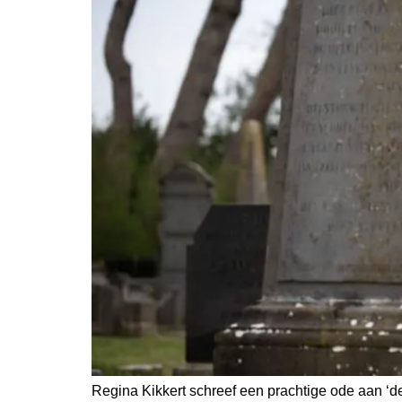
Regina Kikkert schreef een prachtige ode aan ‘d