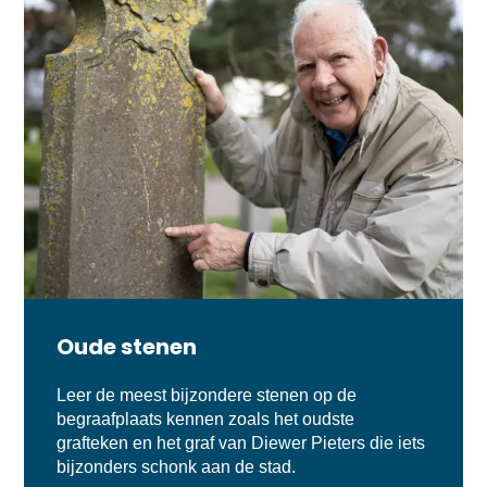
Oude stenen
Leer de meest bijzondere stenen op de
begraafplaats kennen zoals het oudste
grafteken en het graf van Diewer Pieters die iets
bijzonders schonk aan de stad.