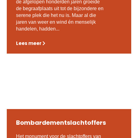
de afgelopen honderden jaren groeide
de begraafplaats uit tot de bijzondere en
serene plek die het nu is. Maar al die
jaren van weer en wind én menselijk
handelen, hadden...
Lees meer
Bombardementslachtoffers
Het monument voor de slachtoffers van