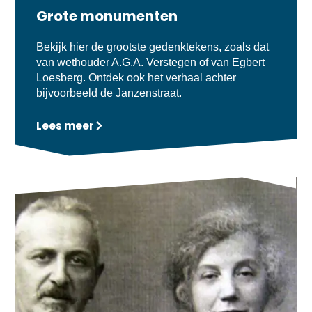
Grote monumenten
Bekijk hier de grootste gedenktekens, zoals dat
van wethouder A.G.A. Verstegen of van Egbert
Loesberg. Ontdek ook het verhaal achter
bijvoorbeeld de Janzenstraat.
Lees meer