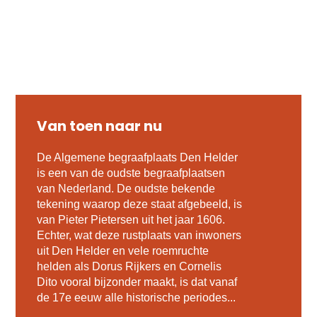
Van toen naar nu
De Algemene begraafplaats Den Helder
is een van de oudste begraafplaatsen
van Nederland. De oudste bekende
tekening waarop deze staat afgebeeld, is
van Pieter Pietersen uit het jaar 1606.
Echter, wat deze rustplaats van inwoners
uit Den Helder en vele roemruchte
helden als Dorus Rijkers en Cornelis
Dito vooral bijzonder maakt, is dat vanaf
de 17e eeuw alle historische periodes...