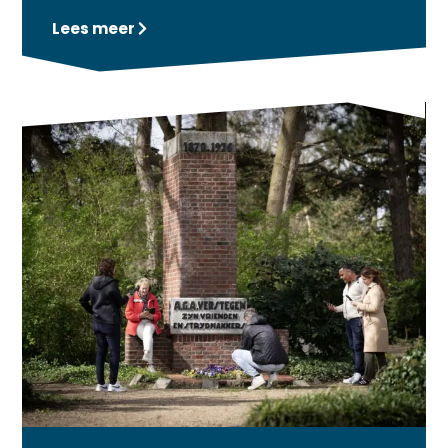
Lees meer