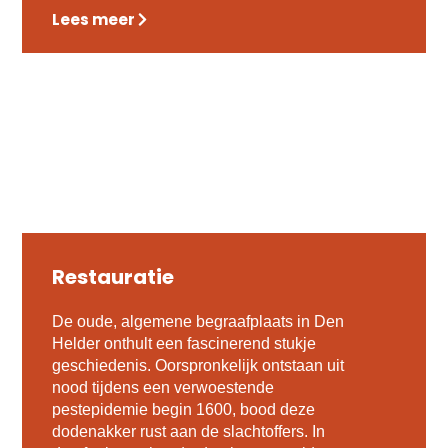
Lees meer
Restauratie
De oude, algemene begraafplaats in Den
Helder onthult een fascinerend stukje
geschiedenis. Oorspronkelijk ontstaan uit
nood tijdens een verwoestende
pestepidemie begin 1600, bood deze
dodenakker rust aan de slachtoffers. In