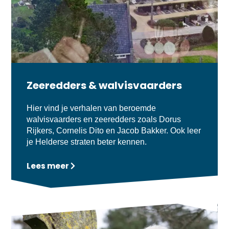
Zeeredders & walvisvaarders
Hier vind je verhalen van beroemde
walvisvaarders en zeeredders zoals Dorus
Rijkers, Cornelis Dito en Jacob Bakker. Ook leer
je Helderse straten beter kennen.
Lees meer