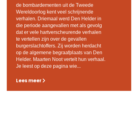
de bombardementen uit de Tweede
Wereldoorlog kent veel schrijnende
verhalen. Driemaal werd Den Helder in
die periode aangevallen met als gevolg
dat er vele hartverscheurende verhalen
te vertellen zijn over de gevallen
burgerslachtoffers. Zij worden herdacht
op de algemene begraafplaats van Den
Helder. Maarten Noot vertelt hun verhaal.
Je leest op deze pagina wie...
Lees meer