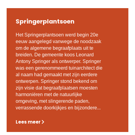
Springerplantsoen
Het Springerplantsoen werd begin 20e
eeuw aangelegd vanwege de noodzaak
om de algemene begraafplaats uit te
breiden. De gemeente koos Leonard
Antony Springer als ontwerper. Springer
was een gerenommeerd tuinarchitect die
al naam had gemaakt met zijn eerdere
ontwerpen. Springer stond bekend om
zijn visie dat begraafplaatsen moesten
harmoniëren met de natuurlijke
omgeving, met slingerende paden,
verrassende doorkijkjes en bijzondere...
Lees meer