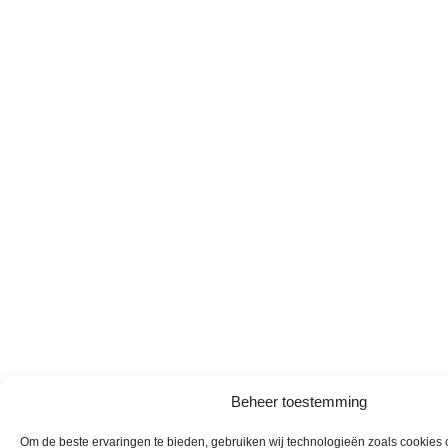
Beheer toestemming
Om de beste ervaringen te bieden, gebruiken wij technologieën zoals cookies o