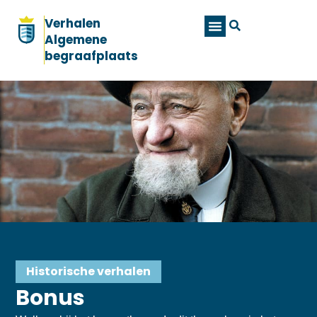
Verhalen
Algemene
begraafplaats
Historische verhalen
Bonus