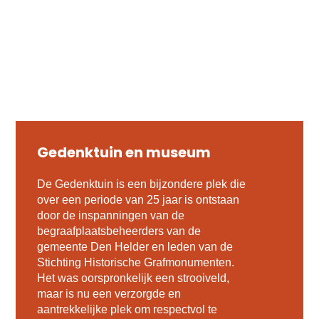
Gedenktuin en museum
De Gedenktuin is een bijzondere plek die
over een periode van 25 jaar is ontstaan
door de inspanningen van de
begraafplaatsbeheerders van de
gemeente Den Helder en leden van de
Stichting Historische Grafmonumenten.
Het was oorspronkelijk een strooiveld,
maar is nu een verzorgde en
aantrekkelijke plek om respectvol te