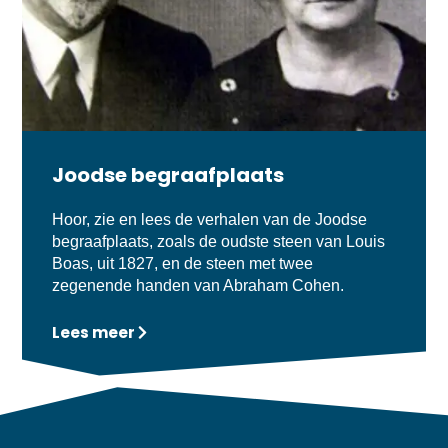
Joodse begraafplaats
Hoor, zie en lees de verhalen van de Joodse
begraafplaats, zoals de oudste steen van Louis
Boas, uit 1827, en de steen met twee
zegenende handen van Abraham Cohen.
Lees meer