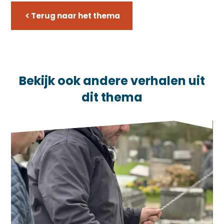
Terug naar het thema
Bekijk ook andere verhalen uit
dit thema