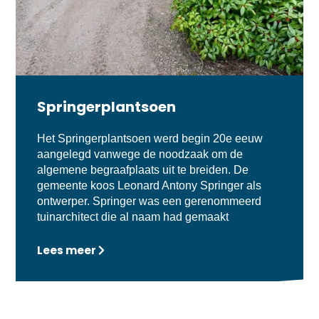
Springerplantsoen
Het Springerplantsoen werd begin 20e eeuw
aangelegd vanwege de noodzaak om de
algemene begraafplaats uit te breiden. De
gemeente koos Leonard Antony Springer als
ontwerper. Springer was een gerenommeerd
tuinarchitect die al naam had gemaakt
Lees meer