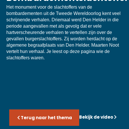
Het monument voor de slachtoffers van de
bombardementen uit de Tweede Wereldoorlog kent veel
schrijnende verhalen. Driemaal werd Den Helder in die
periode aangevallen met als gevolg dat er vele
hartverscheurende verhalen te vertellen zijn over de
gevallen burgerslachtoffers. Zij worden herdacht op de
algemene begraafplaats van Den Helder. Maarten Noot
vertelt hun verhaal. Je leest op deze pagina wie de
slachtoffers waren.
Bekijk de video
Terug naar het thema