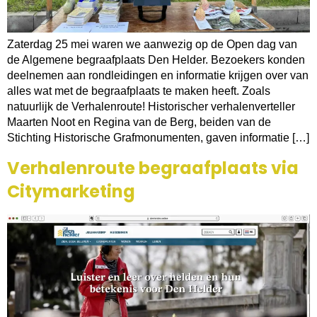
Zaterdag 25 mei waren we aanwezig op de Open dag van
de Algemene begraafplaats Den Helder. Bezoekers konden
deelnemen aan rondleidingen en informatie krijgen over van
alles wat met de begraafplaats te maken heeft. Zoals
natuurlijk de Verhalenroute! Historischer verhalenverteller
Maarten Noot en Regina van de Berg, beiden van de
Stichting Historische Grafmonumenten, gaven informatie […]
Verhalenroute begraafplaats via
Citymarketing