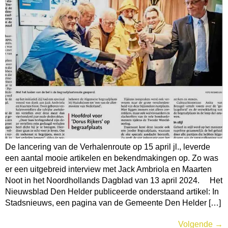
De lancering van de Verhalenroute op 15 april jl., leverde
een aantal mooie artikelen en bekendmakingen op. Zo was
er een uitgebreid interview met Jack Ambriola en Maarten
Noot in het Noordhollands Dagblad van 13 april 2024. Het
Nieuwsblad Den Helder publiceerde onderstaand artikel: In
Stadsnieuws, een pagina van de Gemeente Den Helder […]
Volgende
→