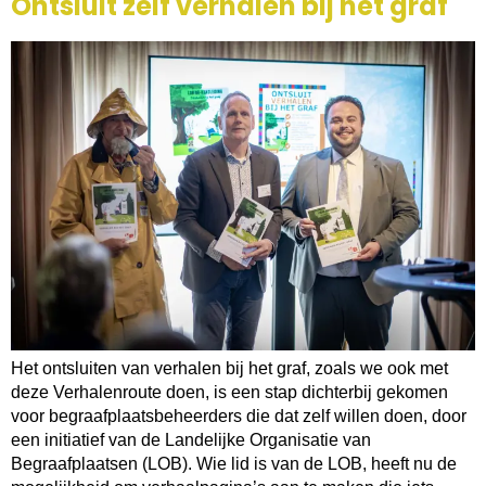
Ontsluit zelf verhalen bij het graf
Het ontsluiten van verhalen bij het graf, zoals we ook met
deze Verhalenroute doen, is een stap dichterbij gekomen
voor begraafplaatsbeheerders die dat zelf willen doen, door
een initiatief van de Landelijke Organisatie van
Begraafplaatsen (LOB). Wie lid is van de LOB, heeft nu de