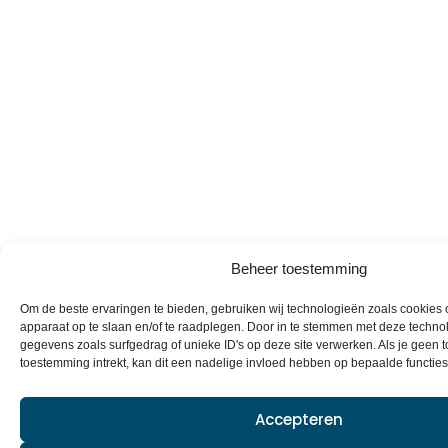
Beheer toestemming
Om de beste ervaringen te bieden, gebruiken wij technologieën zoals cookies o
apparaat op te slaan en/of te raadplegen. Door in te stemmen met deze techno
gegevens zoals surfgedrag of unieke ID's op deze site verwerken. Als je geen 
toestemming intrekt, kan dit een nadelige invloed hebben op bepaalde functie
Accepteren