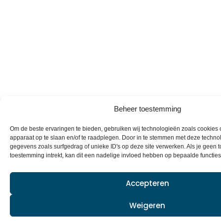
Beheer toestemming
Om de beste ervaringen te bieden, gebruiken wij technologieën zoals cookies o
apparaat op te slaan en/of te raadplegen. Door in te stemmen met deze techno
gegevens zoals surfgedrag of unieke ID's op deze site verwerken. Als je geen 
toestemming intrekt, kan dit een nadelige invloed hebben op bepaalde functie
Accepteren
Weigeren