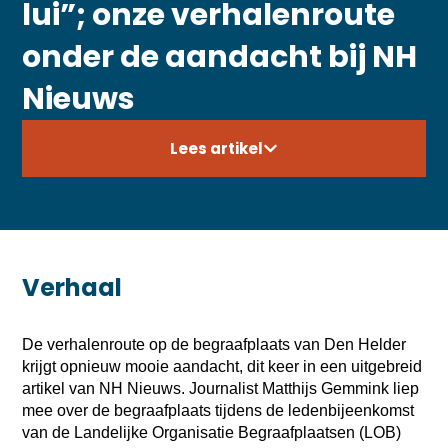
lui”; onze verhalenroute
onder de aandacht bij NH
Nieuws
Lees artikel
Verhaal
De verhalenroute op de begraafplaats van Den Helder
krijgt opnieuw mooie aandacht, dit keer in een uitgebreid
artikel van NH Nieuws. Journalist Matthijs Gemmink liep
mee over de begraafplaats tijdens de ledenbijeenkomst
van de Landelijke Organisatie Begraafplaatsen (LOB)