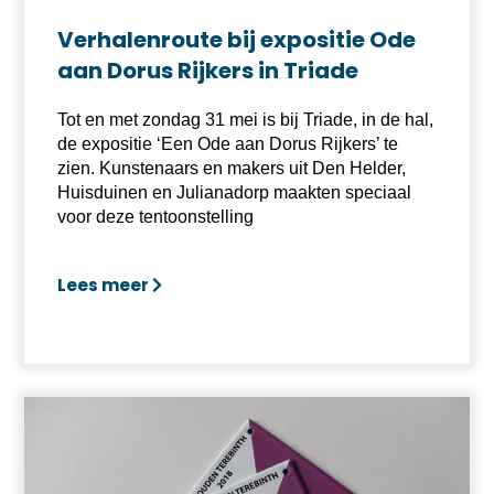
Verhalenroute bij expositie Ode
aan Dorus Rijkers in Triade
Tot en met zondag 31 mei is bij Triade, in de hal,
de expositie ‘Een Ode aan Dorus Rijkers’ te
zien. Kunstenaars en makers uit Den Helder,
Huisduinen en Julianadorp maakten speciaal
voor deze tentoonstelling
Lees meer