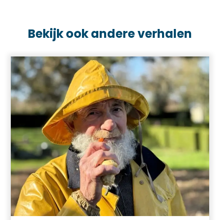
Bekijk ook andere verhalen