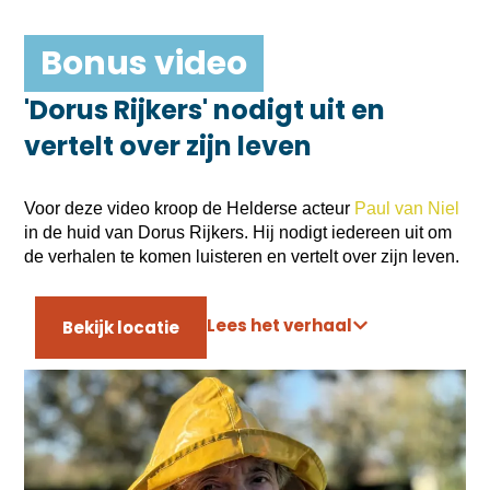
Bonus video
'Dorus Rijkers' nodigt uit en
vertelt over zijn leven
Voor deze video kroop de Helderse acteur
Paul van Niel
in de huid van Dorus Rijkers. Hij nodigt iedereen uit om
de verhalen te komen luisteren en vertelt over zijn leven.
Lees het verhaal
Bekijk locatie