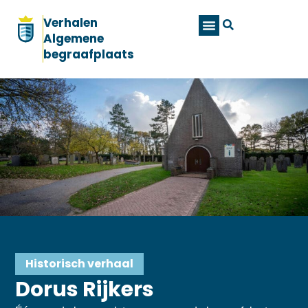
Verhalen
Algemene
begraafplaats
Historisch verhaal
Dorus Rijkers