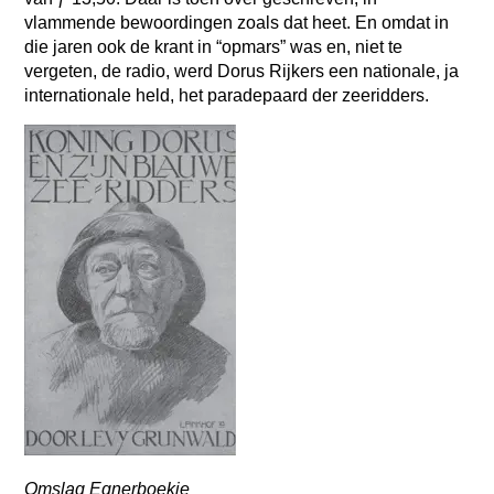
vlammende bewoordingen zoals dat heet. En omdat in
die jaren ook de krant in “opmars” was en, niet te
vergeten, de radio, werd Dorus Rijkers een nationale, ja
internationale held, het paradepaard der zeeridders.
Omslag Egnerboekje