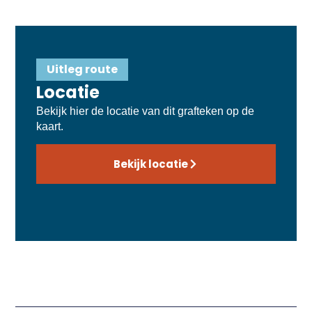
Uitleg route
Locatie
Bekijk hier de locatie van dit grafteken op de
kaart.
Bekijk locatie