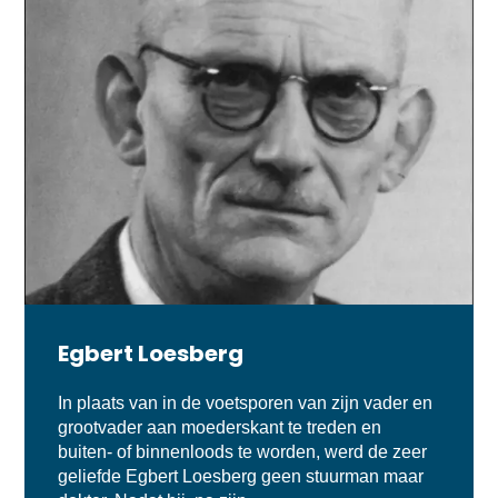
Egbert Loesberg
In plaats van in de voetsporen van zijn vader en
grootvader aan moederskant te treden en
buiten- of binnenloods te worden, werd de zeer
geliefde Egbert Loesberg geen stuurman maar