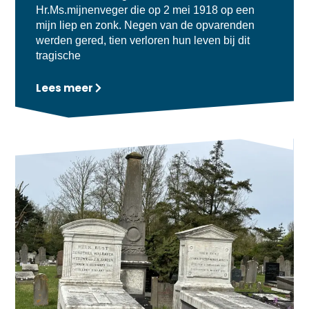
Hr.Ms.mijnenveger die op 2 mei 1918 op een
mijn liep en zonk. Negen van de opvarenden
werden gered, tien verloren hun leven bij dit
tragische
Lees meer