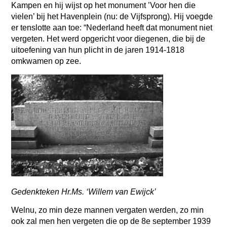
Kampen en hij wijst op het monument ’Voor hen die
vielen’ bij het Havenplein (nu: de Vijfsprong). Hij voegde
er tenslotte aan toe: “Nederland heeft dat monument niet
vergeten. Het werd opgericht voor diegenen, die bij de
uitoefening van hun plicht in de jaren 1914-1818
omkwamen op zee.
Gedenkteken Hr.Ms. ‘Willem van Ewijck’
Welnu, zo min deze mannen vergaten werden, zo min
ook zal men hen vergeten die op de 8e september 1939