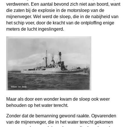
verdwenen. Een aantal bevond zich niet aan boord, want
die zaten bij de explosie in de motorsloep van de
mijnenveger. Wel werd de sloep, die in de nabijheid van
het schip voer, door de kracht van de ontploffing enige
meters de lucht ingeslingerd.
Maar als door een wonder kwam de sloep ook weer
behouden op het water terecht.
Zonder dat de bemanning gewond raakte. Opvarenden
van de mijnenveger, die in het water terecht gekomen