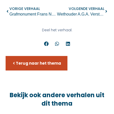
VORIGE VERHAAL
VOLGENDE VERHAAL
Grafmonument Frans Naerebout
Wethouder A.G.A. Verstegen
Deel het verhaal:
Terug naar het thema
Bekijk ook andere verhalen uit
dit thema