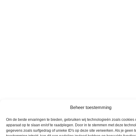
Beheer toestemming
Om de beste ervaringen te bieden, gebruiken wij technologieën zoals cookies o
apparaat op te slaan en/of te raadplegen. Door in te stemmen met deze techno
gegevens zoals surfgedrag of unieke ID's op deze site verwerken. Als je geen 