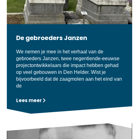
De gebroeders Janzen
We nemen je mee in het verhaal van de
gebroeders Janzen, twee negentiende-eeuwse
projectontwikkelaars die impact hebben gehad
op veel gebouwen in Den Helder. Wist je
bijvoorbeeld dat de zaagmolen aan het eind van
de
Lees meer