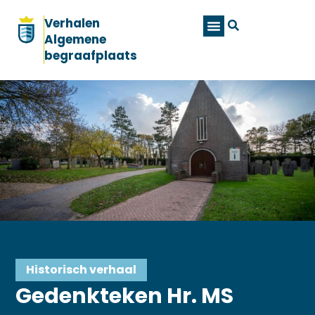
Verhalen
Algemene
begraafplaats
Historisch verhaal
Gedenkteken Hr. MS