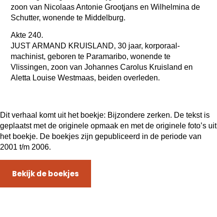
zoon van Nicolaas Antonie Grootjans en Wilhelmina de
Schutter, wonende te Middelburg.
Akte 240.
JUST ARMAND KRUISLAND, 30 jaar, korporaal-
machinist, geboren te Paramaribo, wonende te
Vlissingen, zoon van Johannes Carolus Kruisland en
Aletta Louise Westmaas, beiden overleden.
Dit verhaal komt uit het boekje: Bijzondere zerken.
De tekst is
geplaatst met de originele opmaak en met de originele foto’s uit
het boekje. De boekjes zijn gepubliceerd in de periode van
2001 t/m 2006.
Bekijk de boekjes