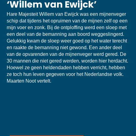
‘Willem van Ewijck’
Hare Majesteit Willem van Ewijck was een mijnenveger
schip dat tijdens het opruimen van de mijnen zelf op een
mijn voer en zonk. Bij de ontploffing werd een sloep met
een deel van de bemanning aan boord weggeslingerd.
Gelukkig kwam de sloep weer goed op het water terecht
en raakte de bemanning niet gewond. Een ander deel
van de opvarenden van de mijnenveger werd gered. De
30 mannen die niet gered werden, worden hier herdacht.
Hoewel ze geen heldendaden hebben verricht, hebben
ze toch hun leven gegeven voor het Nederlandse volk.
Maarten Noot vertelt.