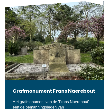
Grafmonument Frans Naerebout
Het grafmonument van de 'Frans Naerebout'
eert de bemanningsleden van