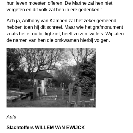
hun leven moesten offeren. De Marine zal hen niet
vergeten
en dit volk zal hen in ere gedenken.”
Ach ja, Anthony van Kampen zal het zeker gemeend
hebben toen hij dit schreef. Maar wie het grafmonument
zoals het er nu bij ligt ziet, heeft zo zijn twijfels. Wij laten
de namen van hen die omkwamen hierbij volgen.
Aula
Slachtoffers WILLEM VAN EWIJCK