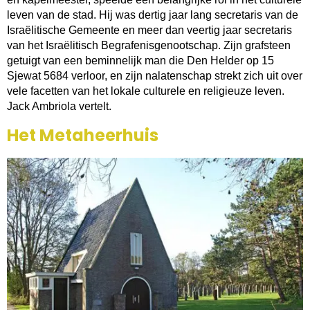
leven van de stad. Hij was dertig jaar lang secretaris van de
Israëlitische Gemeente en meer dan veertig jaar secretaris
van het Israëlitisch Begrafenisgenootschap. Zijn grafsteen
getuigt van een beminnelijk man die Den Helder op 15
Sjewat 5684 verloor, en zijn nalatenschap strekt zich uit over
vele facetten van het lokale culturele en religieuze leven.
Jack Ambriola vertelt.
Het Metaheerhuis