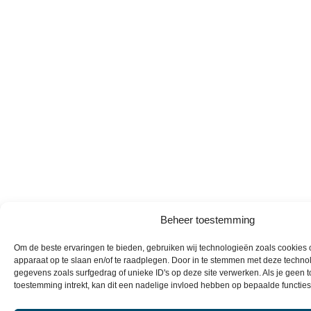
Beheer toestemming
Om de beste ervaringen te bieden, gebruiken wij technologieën zoals cookies o
apparaat op te slaan en/of te raadplegen. Door in te stemmen met deze techno
gegevens zoals surfgedrag of unieke ID's op deze site verwerken. Als je geen 
toestemming intrekt, kan dit een nadelige invloed hebben op bepaalde functie