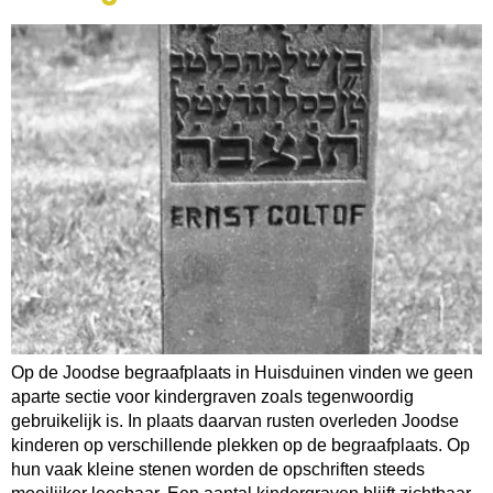
Op de Joodse begraafplaats in Huisduinen vinden we geen
aparte sectie voor kindergraven zoals tegenwoordig
gebruikelijk is. In plaats daarvan rusten overleden Joodse
kinderen op verschillende plekken op de begraafplaats. Op
hun vaak kleine stenen worden de opschriften steeds